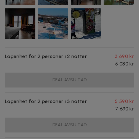
Lägenhet för 2 personer i 2 nätter
3 690 kr
5 080 kr
DEAL AVSLUTAD
Lägenhet för 2 personer i 3 nätter
5 590 kr
7 690 kr
DEAL AVSLUTAD