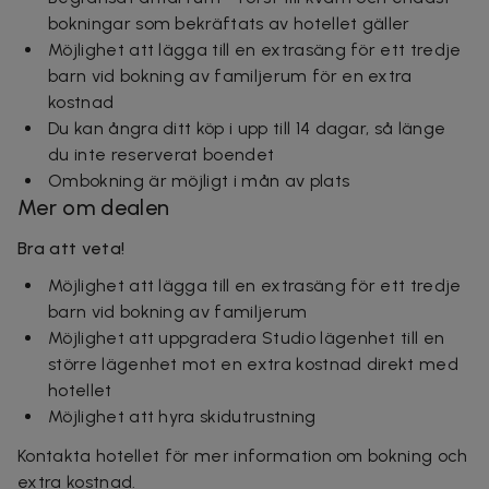
bokningar som bekräftats av hotellet gäller
Möjlighet att lägga till en extrasäng för ett tredje
barn vid bokning av familjerum för en extra
kostnad
Du kan ångra ditt köp i upp till 14 dagar, så länge
du inte reserverat boendet
Ombokning är möjligt i mån av plats
Mer om dealen
Bra att veta!
Möjlighet att lägga till en extrasäng för ett tredje
barn vid bokning av familjerum
Möjlighet att uppgradera Studio lägenhet till en
större lägenhet mot en extra kostnad direkt med
hotellet
Möjlighet att hyra skidutrustning
Kontakta hotellet för mer information om bokning och
extra kostnad.