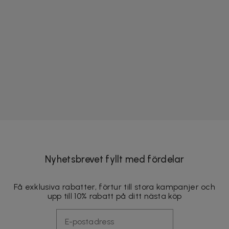
Nyhetsbrevet fyllt med fördelar
Få exklusiva rabatter, förtur till stora kampanjer och
upp till 10% rabatt på ditt nästa köp