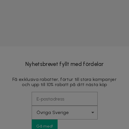
Nyhetsbrevet fyllt med fördelar
Få exklusiva rabatter, förtur till stora kampanjer
och upp till 10% rabatt på ditt nästa köp
Gå med!