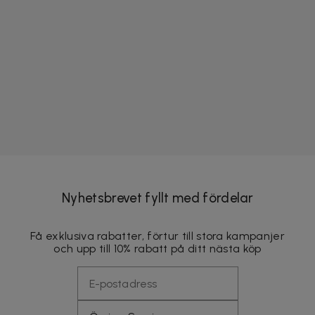
Nyhetsbrevet fyllt med fördelar
Få exklusiva rabatter, förtur till stora kampanjer
och upp till 10% rabatt på ditt nästa köp