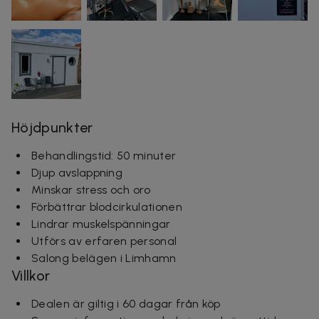
Höjdpunkter
Behandlingstid: 50 minuter
Djup avslappning
Minskar stress och oro
Förbättrar blodcirkulationen
Lindrar muskelspänningar
Utförs av erfaren personal
Salong belägen i Limhamn
Villkor
Dealen är giltig i 60 dagar från köp