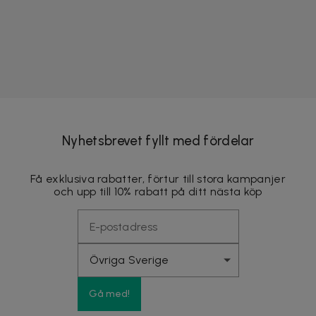
Nyhetsbrevet fyllt med fördelar
Få exklusiva rabatter, förtur till stora kampanjer
och upp till 10% rabatt på ditt nästa köp
Gå med!