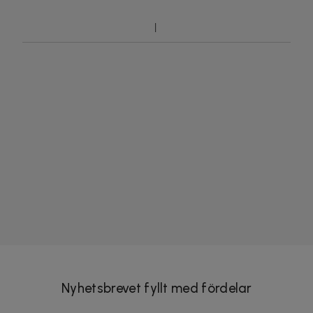
Nyhetsbrevet fyllt med fördelar