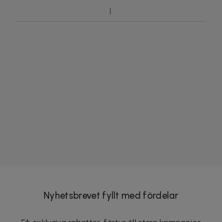
Nyhetsbrevet fyllt med fördelar