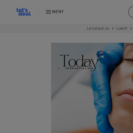
MENY
Letsdeal.se
Lokalt