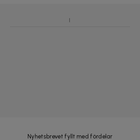
Nyhetsbrevet fyllt med fördelar