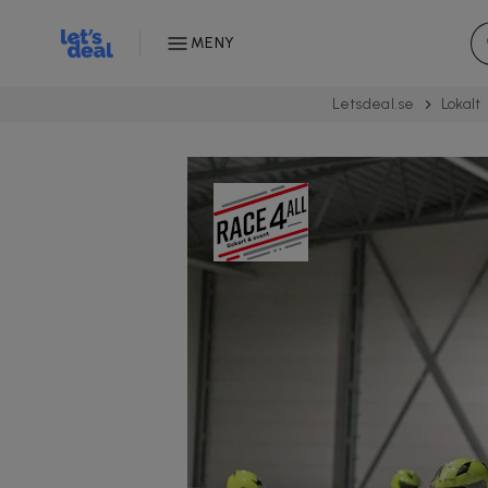
MENY
Letsdeal.se
Lokalt