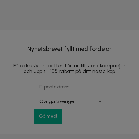
Nyhetsbrevet fyllt med fördelar
Få exklusiva rabatter, förtur till stora kampanjer
och upp till 10% rabatt på ditt nästa köp
Gå med!