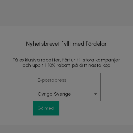
Nyhetsbrevet fyllt med fördelar
Få exklusiva rabatter, förtur till stora kampanjer
och upp till 10% rabatt på ditt nästa köp
Gå med!