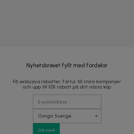
Nyhetsbrevet fyllt med fördelar
Få exklusiva rabatter, förtur till stora kampanjer
och upp till 10% rabatt på ditt nästa köp
Gå med!