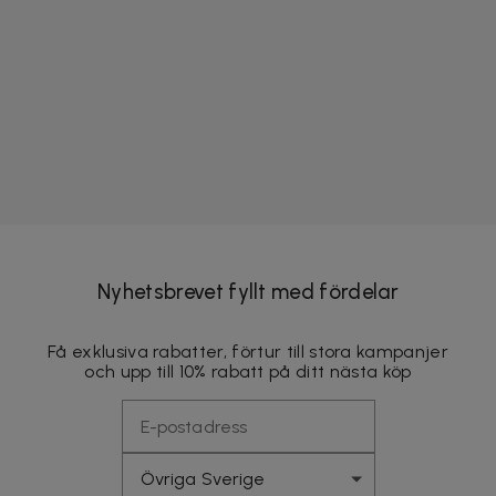
Nyhetsbrevet fyllt med fördelar
Få exklusiva rabatter, förtur till stora kampanjer
och upp till 10% rabatt på ditt nästa köp