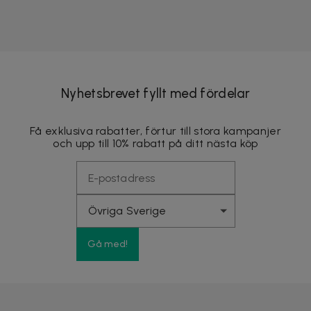
Nyhetsbrevet fyllt med fördelar
Få exklusiva rabatter, förtur till stora kampanjer
och upp till 10% rabatt på ditt nästa köp
Gå med!