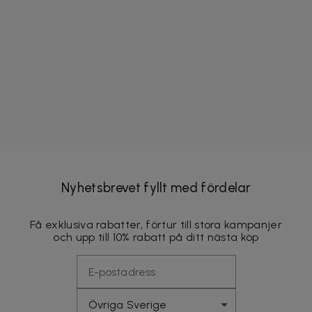
Nyhetsbrevet fyllt med fördelar
Få exklusiva rabatter, förtur till stora kampanjer
och upp till 10% rabatt på ditt nästa köp