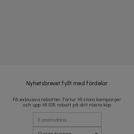
Nyhetsbrevet fyllt med fördelar
Få exklusiva rabatter, förtur till stora kampanjer
och upp till 10% rabatt på ditt nästa köp