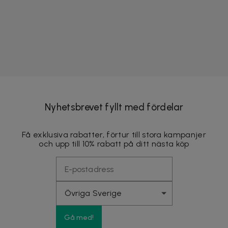
Nyhetsbrevet fyllt med fördelar
Få exklusiva rabatter, förtur till stora kampanjer
och upp till 10% rabatt på ditt nästa köp
Gå med!