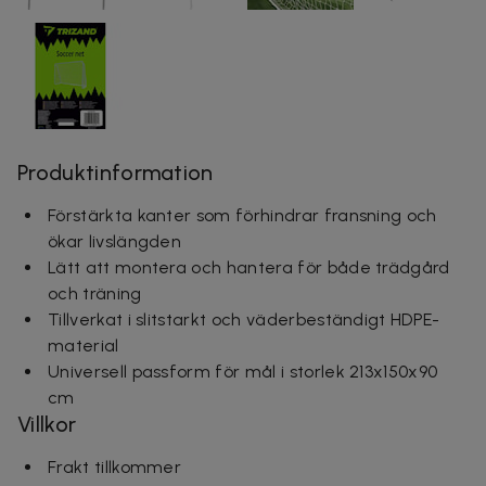
Produktinformation
Förstärkta kanter som förhindrar fransning och
ökar livslängden
Lätt att montera och hantera för både trädgård
och träning
Tillverkat i slitstarkt och väderbeständigt HDPE-
material
Universell passform för mål i storlek 213x150x90
cm
Villkor
Frakt tillkommer