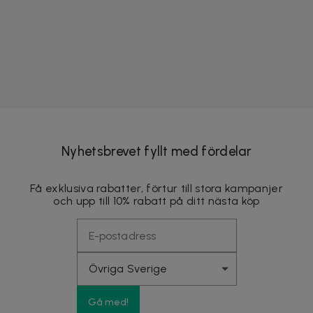
Nyhetsbrevet fyllt med fördelar
Få exklusiva rabatter, förtur till stora kampanjer
och upp till 10% rabatt på ditt nästa köp
Gå med!