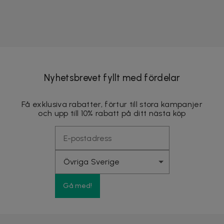
Nyhetsbrevet fyllt med fördelar
Få exklusiva rabatter, förtur till stora kampanjer
och upp till 10% rabatt på ditt nästa köp
Gå med!