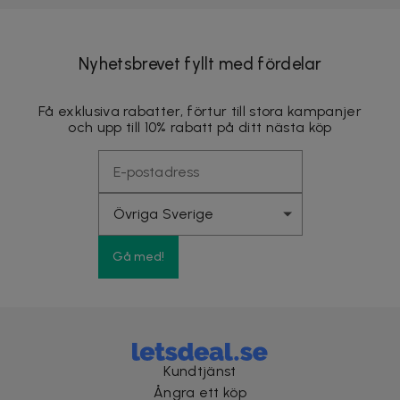
Nyhetsbrevet fyllt med fördelar
Få exklusiva rabatter, förtur till stora kampanjer
och upp till 10% rabatt på ditt nästa köp
Gå med!
Kundtjänst
Ångra ett köp