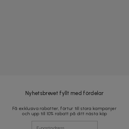
Nyhetsbrevet fyllt med fördelar
Få exklusiva rabatter, förtur till stora kampanjer
och upp till 10% rabatt på ditt nästa köp