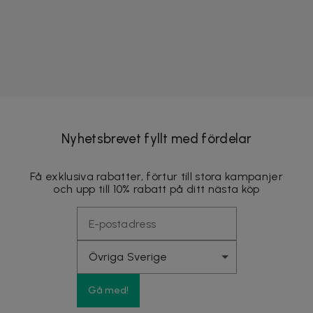
Nyhetsbrevet fyllt med fördelar
Få exklusiva rabatter, förtur till stora kampanjer
och upp till 10% rabatt på ditt nästa köp
Gå med!