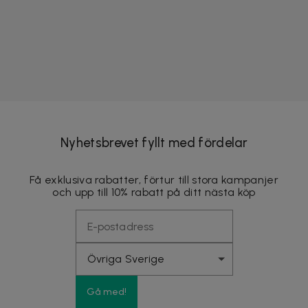
Nyhetsbrevet fyllt med fördelar
Få exklusiva rabatter, förtur till stora kampanjer
och upp till 10% rabatt på ditt nästa köp
Gå med!