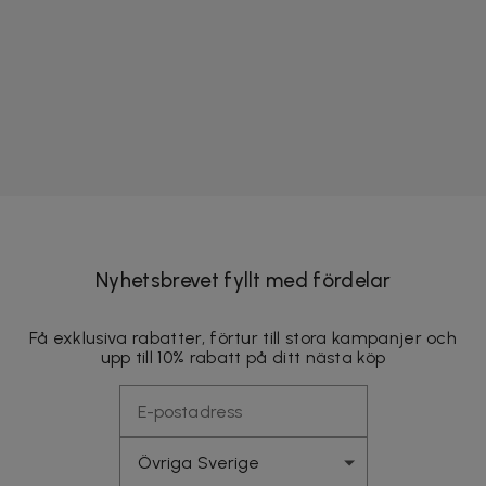
Nyhetsbrevet fyllt med fördelar
Få exklusiva rabatter, förtur till stora kampanjer och
upp till 10% rabatt på ditt nästa köp