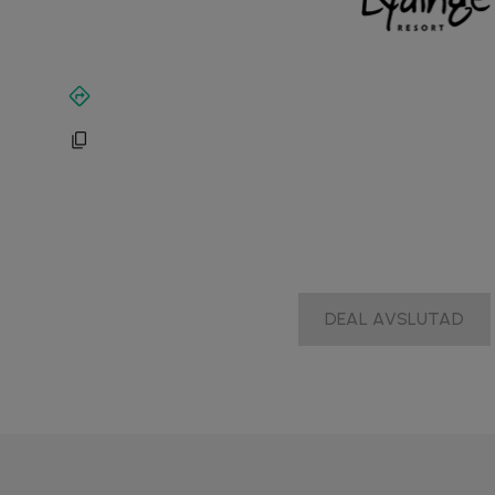
5
DEAL AVSLUTAD