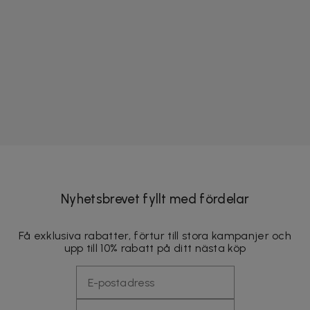
Nyhetsbrevet fyllt med fördelar
Få exklusiva rabatter, förtur till stora kampanjer och
upp till 10% rabatt på ditt nästa köp