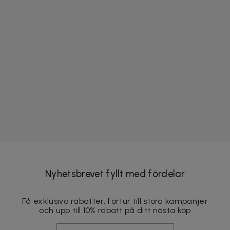
Nyhetsbrevet fyllt med fördelar
Få exklusiva rabatter, förtur till stora kampanjer
och upp till 10% rabatt på ditt nästa köp