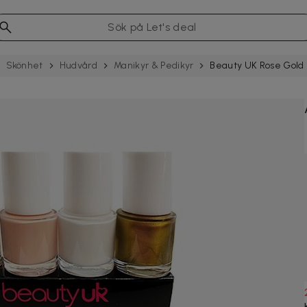
Skönhet
Hudvård
Manikyr & Pedikyr
Beauty UK Rose Gold