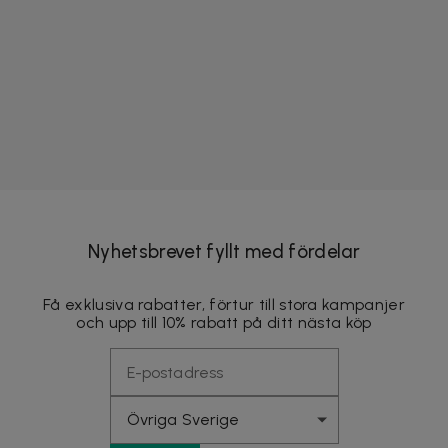
Nyhetsbrevet fyllt med fördelar
Få exklusiva rabatter, förtur till stora kampanjer
och upp till 10% rabatt på ditt nästa köp