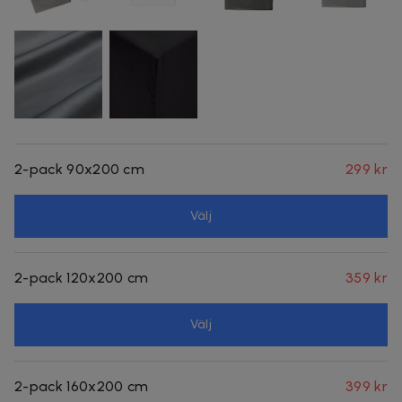
2-pack 90x200 cm
299 kr
Välj
2-pack 120x200 cm
359 kr
Välj
2-pack 160x200 cm
399 kr