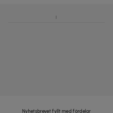
Nyhetsbrevet fyllt med fördelar