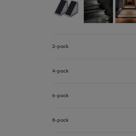
2-pack
4-pack
6-pack
8-pack