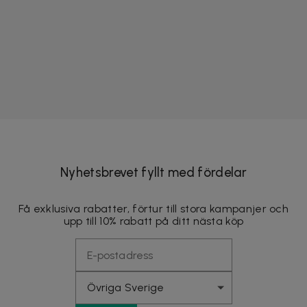
Nyhetsbrevet fyllt med fördelar
Få exklusiva rabatter, förtur till stora kampanjer och
upp till 10% rabatt på ditt nästa köp