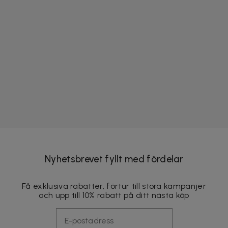
Nyhetsbrevet fyllt med fördelar
Få exklusiva rabatter, förtur till stora kampanjer
och upp till 10% rabatt på ditt nästa köp