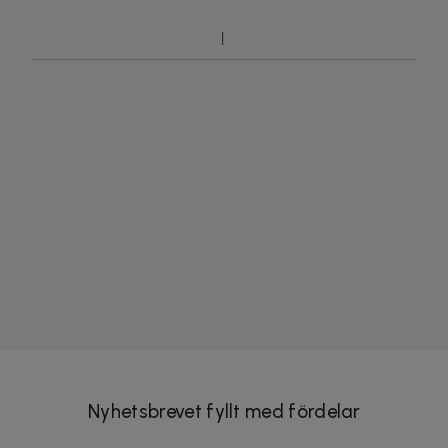
Nyhetsbrevet fyllt med fördelar