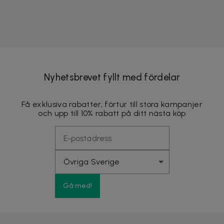
Nyhetsbrevet fyllt med fördelar
Få exklusiva rabatter, förtur till stora kampanjer
och upp till 10% rabatt på ditt nästa köp
Gå med!