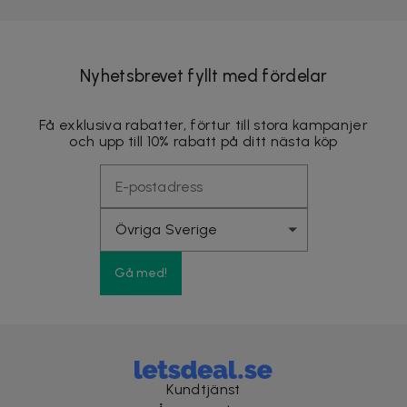
Nyhetsbrevet fyllt med fördelar
Få exklusiva rabatter, förtur till stora kampanjer
och upp till 10% rabatt på ditt nästa köp
Gå med!
Kundtjänst