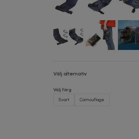
Välj alternativ
Välj färg
Svart
Camouflage