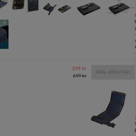
299 kr
DEAL AVSLUTAD
699 kr