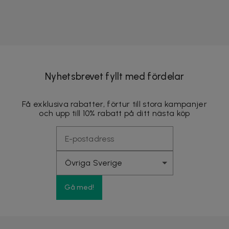
Nyhetsbrevet fyllt med fördelar
Få exklusiva rabatter, förtur till stora kampanjer
och upp till 10% rabatt på ditt nästa köp
Gå med!