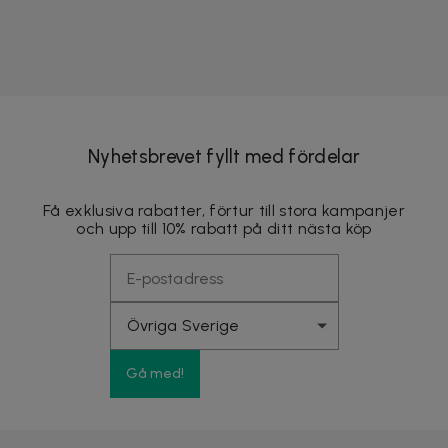
Nyhetsbrevet fyllt med fördelar
Få exklusiva rabatter, förtur till stora kampanjer
och upp till 10% rabatt på ditt nästa köp
Gå med!