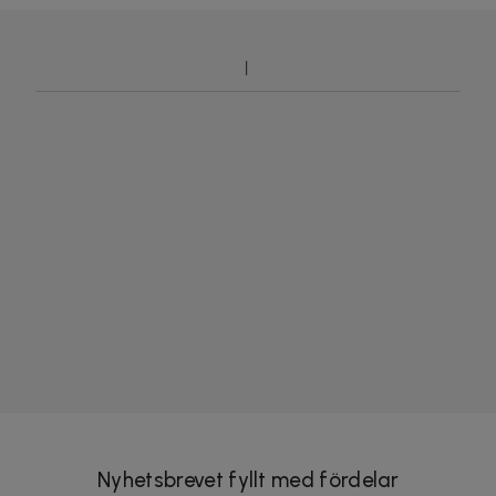
Nyhetsbrevet fyllt med fördelar