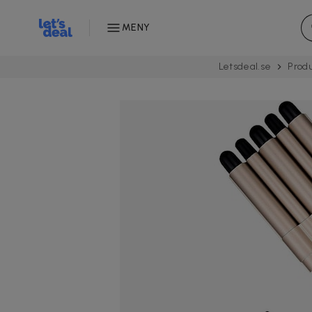
MENY
Letsdeal.se
Prod