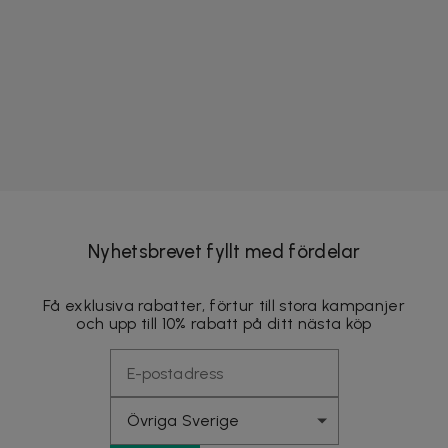
Nyhetsbrevet fyllt med fördelar
Få exklusiva rabatter, förtur till stora kampanjer
och upp till 10% rabatt på ditt nästa köp