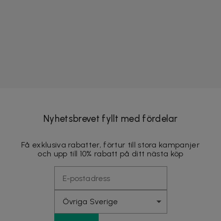
Nyhetsbrevet fyllt med fördelar
Få exklusiva rabatter, förtur till stora kampanjer
och upp till 10% rabatt på ditt nästa köp