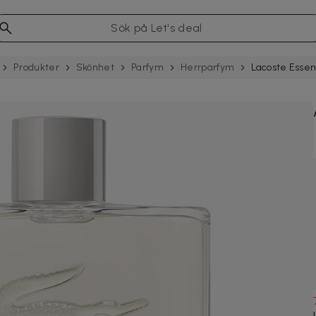
Produkter
Skönhet
Parfym
Herrparfym
Lacoste Essen