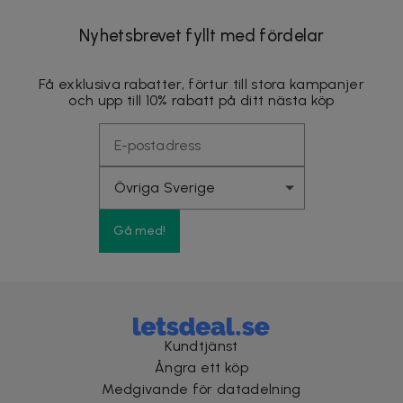
Nyhetsbrevet fyllt med fördelar
Få exklusiva rabatter, förtur till stora kampanjer
och upp till 10% rabatt på ditt nästa köp
Gå med!
Kundtjänst
Ångra ett köp
Medgivande för datadelning