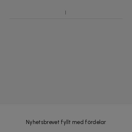
Nyhetsbrevet fyllt med fördelar