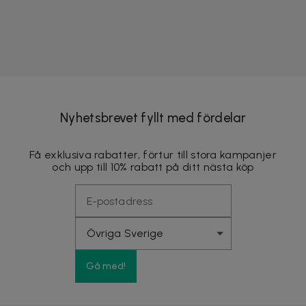
Nyhetsbrevet fyllt med fördelar
Få exklusiva rabatter, förtur till stora kampanjer
och upp till 10% rabatt på ditt nästa köp
Gå med!