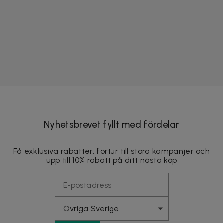
Nyhetsbrevet fyllt med fördelar
Få exklusiva rabatter, förtur till stora kampanjer och
upp till 10% rabatt på ditt nästa köp