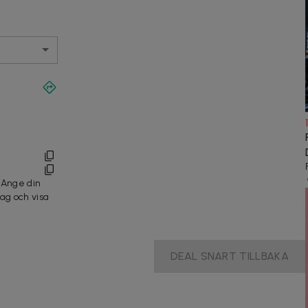
- Ange din
ag och visa
DEAL SNART TILLBAKA