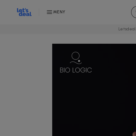
MENY
Letsdeal