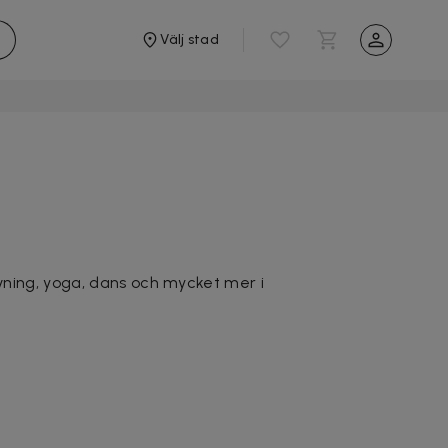
Välj stad
vning, yoga, dans och mycket mer i