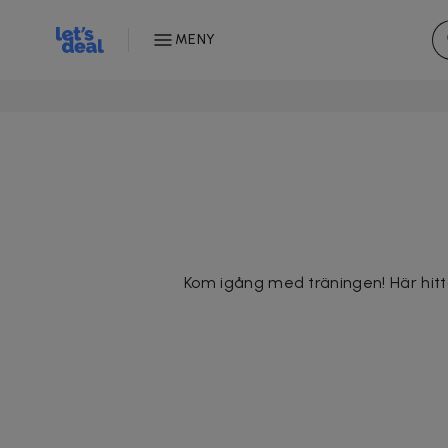
MENY
Kom igång med träningen! Här hitt