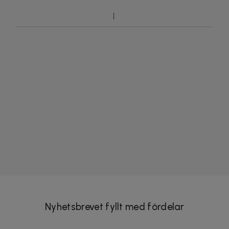
Nyhetsbrevet fyllt med fördelar